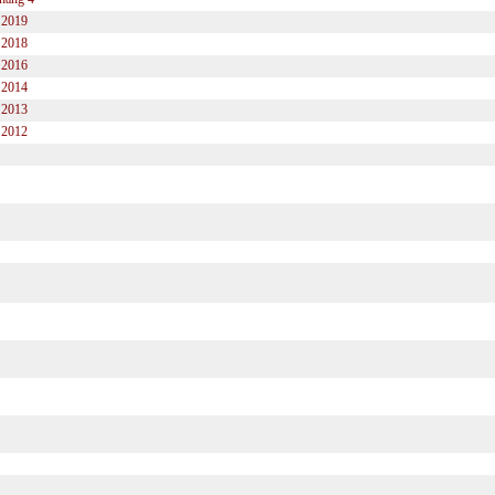
2019
2018
2016
2014
2013
2012