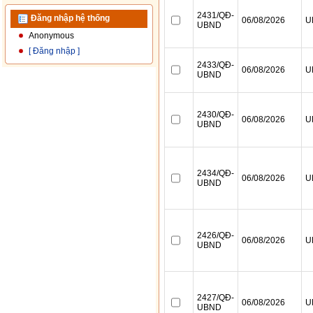
Đăng nhập hệ thống
Anonymous
[ Đăng nhập ]