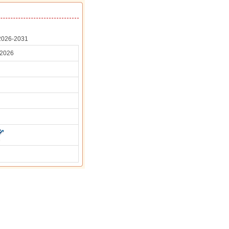
 2026-2031
/2026