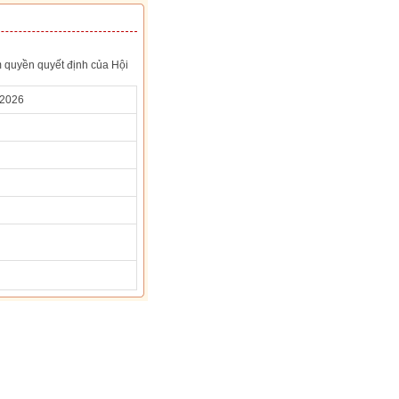
m quyền quyết định của Hội
/2026