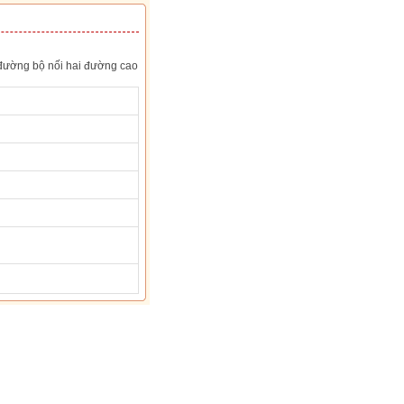
đường bộ nối hai đường cao