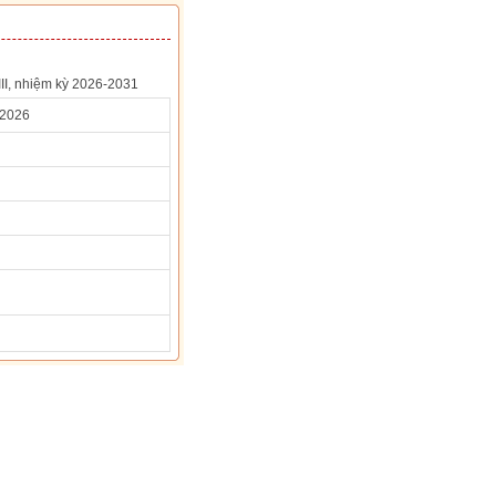
II, nhiệm kỳ 2026-2031
/2026