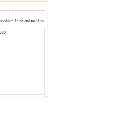
"Hoàn thiện cơ chế thi hành
2026