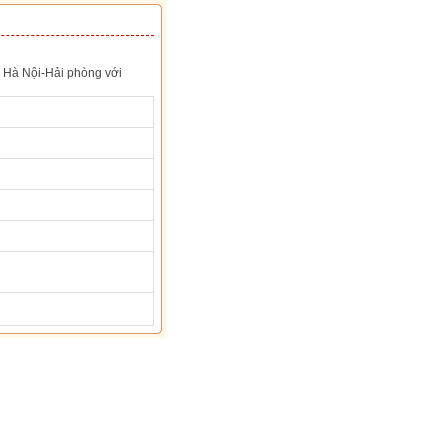
c Hà Nội-Hải phòng với