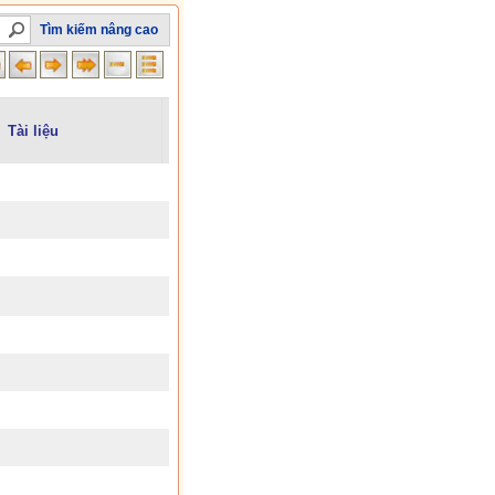
Tìm kiếm nâng cao
Tài liệu