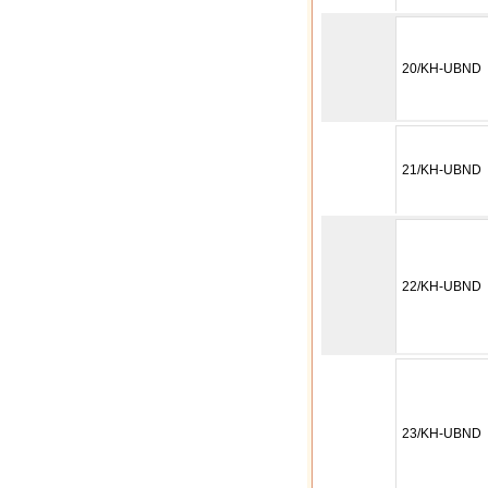
20/KH-UBND
21/KH-UBND
22/KH-UBND
23/KH-UBND