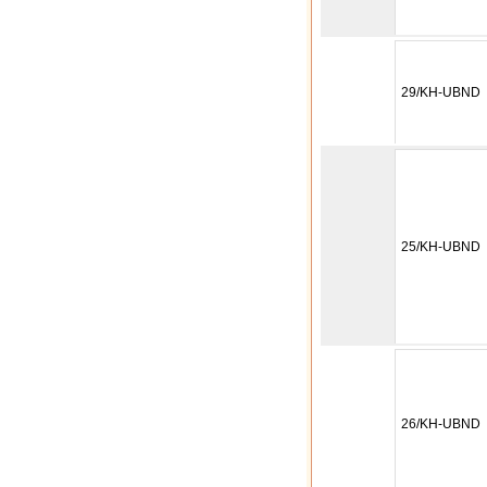
29/KH-UBND
25/KH-UBND
26/KH-UBND