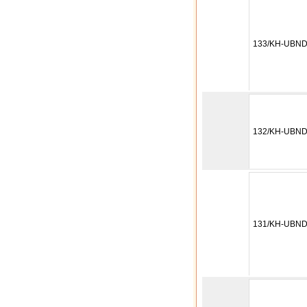
133/KH-UBN
132/KH-UBN
131/KH-UBN