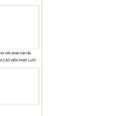
áo viên pháp luật cấp
O CÁO VIÊN PHÁP LUẬT