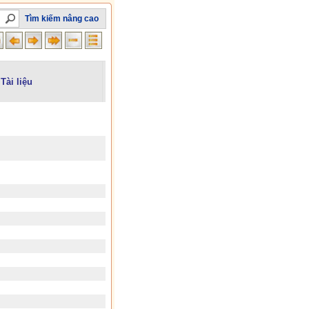
Tìm kiếm nâng cao
Tài liệu