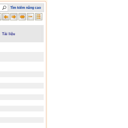
Tìm kiếm nâng cao
Tài liệu