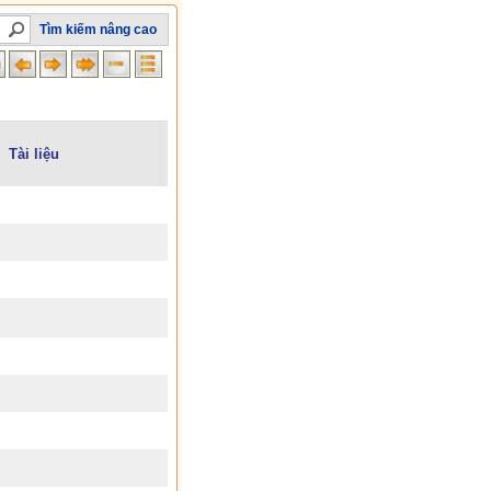
Tìm kiếm nâng cao
Tài liệu