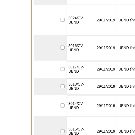
3024/CV-
29/11/2019
UBND tỉn
UBND
3016/CV-
29/11/2019
UBND tỉn
UBND
3017/CV-
29/11/2019
UBND tỉn
UBND
3018/CV-
29/11/2019
UBND tỉn
UBND
3014/CV-
29/11/2019
UBND tỉn
UBND
3015/CV-
29/11/2019
UBND tỉn
UBND