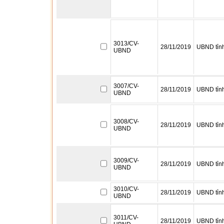
3013/CV-
28/11/2019
UBND tỉn
UBND
3007/CV-
28/11/2019
UBND tỉn
UBND
3008/CV-
28/11/2019
UBND tỉn
UBND
3009/CV-
28/11/2019
UBND tỉn
UBND
3010/CV-
28/11/2019
UBND tỉn
UBND
3011/CV-
28/11/2019
UBND tỉn