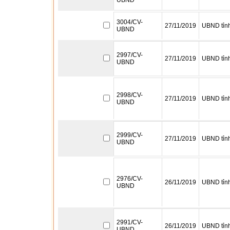
UBND
3004/CV-
27/11/2019
UBND tỉn
UBND
2997/CV-
27/11/2019
UBND tỉn
UBND
2998/CV-
27/11/2019
UBND tỉn
UBND
2999/CV-
27/11/2019
UBND tỉn
UBND
2976/CV-
26/11/2019
UBND tỉn
UBND
2991/CV-
26/11/2019
UBND tỉn
UBND