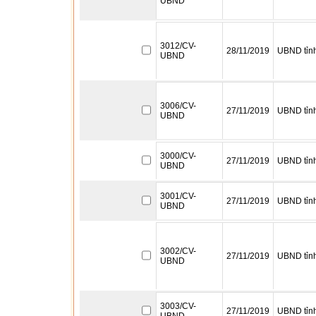
UBND
3012/CV-
28/11/2019
UBND tỉn
UBND
3006/CV-
27/11/2019
UBND tỉn
UBND
3000/CV-
27/11/2019
UBND tỉn
UBND
3001/CV-
27/11/2019
UBND tỉn
UBND
3002/CV-
27/11/2019
UBND tỉn
UBND
3003/CV-
27/11/2019
UBND tỉn