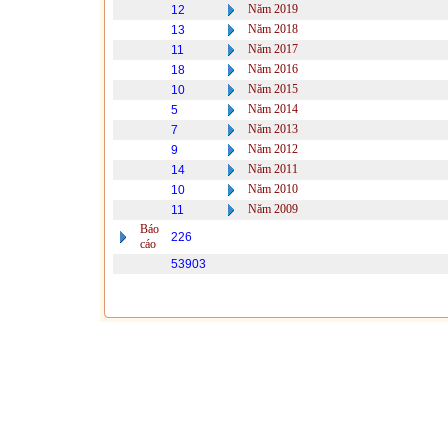
Năm 2019
12
Năm 2018
13
Năm 2017
11
Năm 2016
18
Năm 2015
10
Năm 2014
5
Năm 2013
7
Năm 2012
9
Năm 2011
14
Năm 2010
10
Năm 2009
11
Báo
226
cáo
53903