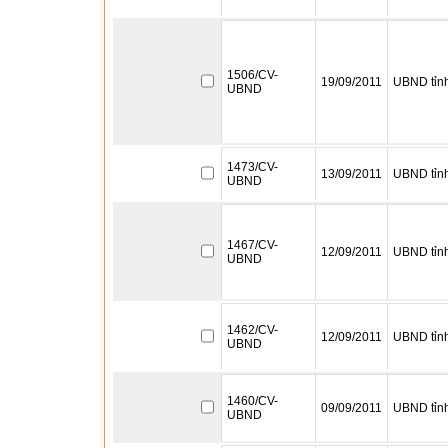
1506/CV-
19/09/2011
UBND tỉn
UBND
1473/CV-
13/09/2011
UBND tỉn
UBND
1467/CV-
12/09/2011
UBND tỉn
UBND
1462/CV-
12/09/2011
UBND tỉn
UBND
1460/CV-
09/09/2011
UBND tỉn
UBND