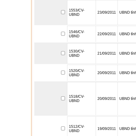
1553/CV-
23/09/2011
UBND tỉn
UBND
1546/CV-
22/09/2011
UBND tỉn
UBND
1530/CV-
21/09/2011
UBND tỉn
UBND
1520/CV-
20/09/2011
UBND tỉn
UBND
1518/CV-
20/09/2011
UBND tỉn
UBND
1512/CV-
19/09/2011
UBND tỉn
UBND