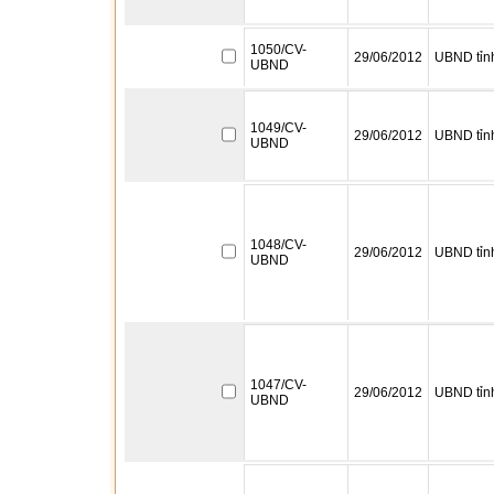
1050/CV-
29/06/2012
UBND tỉn
UBND
1049/CV-
29/06/2012
UBND tỉn
UBND
1048/CV-
29/06/2012
UBND tỉn
UBND
1047/CV-
29/06/2012
UBND tỉn
UBND