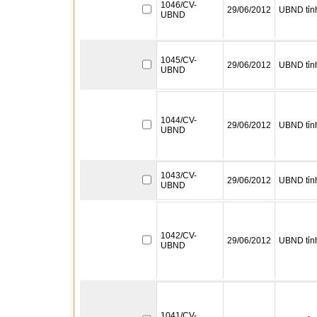
1046/CV-
29/06/2012
UBND tỉn
UBND
1045/CV-
29/06/2012
UBND tỉn
UBND
1044/CV-
29/06/2012
UBND tỉn
UBND
1043/CV-
29/06/2012
UBND tỉn
UBND
1042/CV-
29/06/2012
UBND tỉn
UBND
1041/CV-