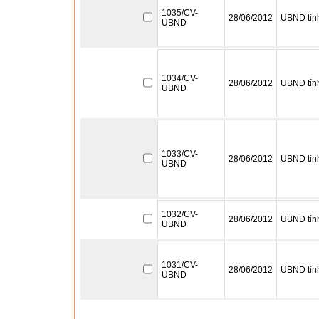
1035/CV-
28/06/2012
UBND tỉn
UBND
1034/CV-
28/06/2012
UBND tỉn
UBND
1033/CV-
28/06/2012
UBND tỉn
UBND
1032/CV-
28/06/2012
UBND tỉn
UBND
1031/CV-
28/06/2012
UBND tỉn
UBND