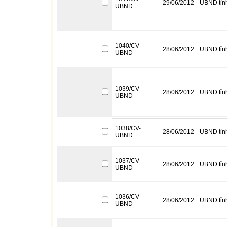
29/06/2012
UBND tỉn
UBND
1040/CV-
28/06/2012
UBND tỉn
UBND
1039/CV-
28/06/2012
UBND tỉn
UBND
1038/CV-
28/06/2012
UBND tỉn
UBND
1037/CV-
28/06/2012
UBND tỉn
UBND
1036/CV-
28/06/2012
UBND tỉn
UBND