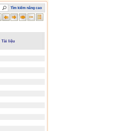
Tìm kiếm nâng cao
Tài liệu