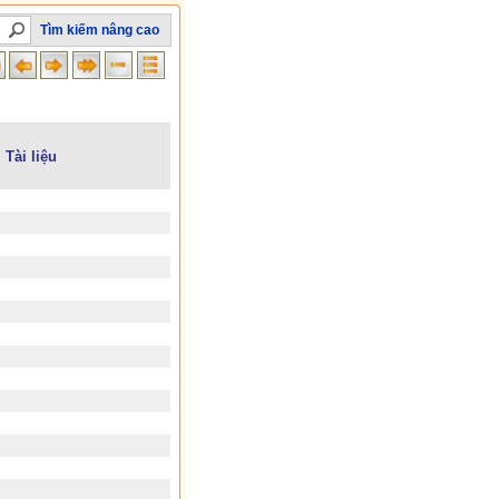
Tìm kiếm nâng cao
Tài liệu