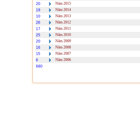
Năm 2015
20
Năm 2014
19
Năm 2013
10
Năm 2012
26
Năm 2011
17
Năm 2010
25
Năm 2009
20
Năm 2008
16
Năm 2007
15
Năm 2006
6
680