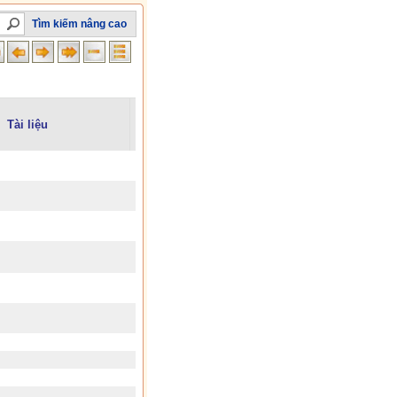
Tìm kiếm nâng cao
Tài liệu