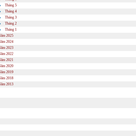
Tháng 5
Tháng 4
Tháng 3
Tháng 2
Tháng 1
Năm 2025
Năm 2024
Năm 2023
Năm 2022
Năm 2021
Năm 2020
Năm 2019
Năm 2018
Năm 2013