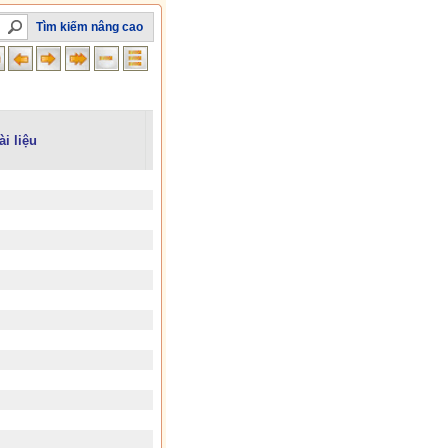
Tìm kiếm nâng cao
ài liệu