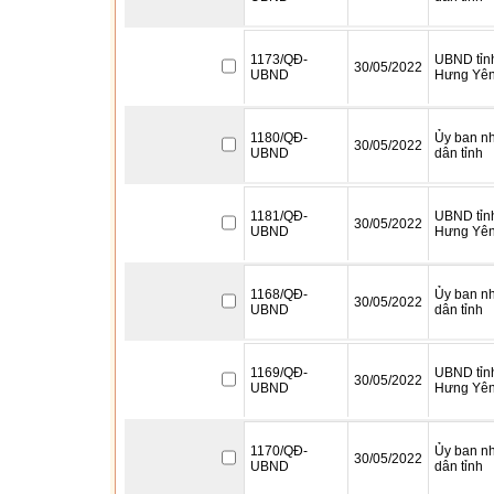
1173/QĐ-
UBND tỉn
30/05/2022
UBND
Hưng Yê
1180/QĐ-
Ủy ban n
30/05/2022
UBND
dân tỉnh
1181/QĐ-
UBND tỉn
30/05/2022
UBND
Hưng Yê
1168/QĐ-
Ủy ban n
30/05/2022
UBND
dân tỉnh
1169/QĐ-
UBND tỉn
30/05/2022
UBND
Hưng Yê
1170/QĐ-
Ủy ban n
30/05/2022
UBND
dân tỉnh