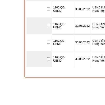
1165/QĐ-
UBND tỉn
30/05/2022
UBND
Hưng Yê
1166/QĐ-
UBND tỉn
30/05/2022
UBND
Hưng Yê
1167/QĐ-
UBND tỉn
30/05/2022
UBND
Hưng Yê
1164/QĐ-
UBND tỉn
30/05/2022
UBND
Hưng Yê