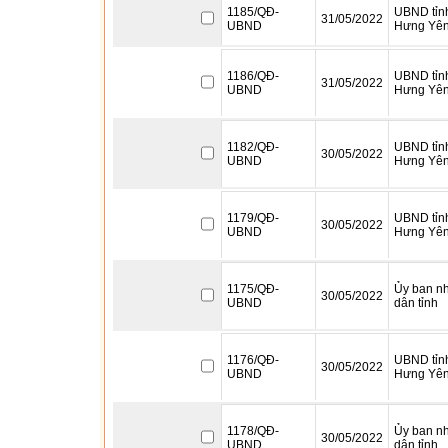
1185/QĐ-
UBND tỉn
31/05/2022
UBND
Hưng Yê
1186/QĐ-
UBND tỉn
31/05/2022
UBND
Hưng Yê
1182/QĐ-
UBND tỉn
30/05/2022
UBND
Hưng Yê
1179/QĐ-
UBND tỉn
30/05/2022
UBND
Hưng Yê
1175/QĐ-
Ủy ban n
30/05/2022
UBND
dân tỉnh
1176/QĐ-
UBND tỉn
30/05/2022
UBND
Hưng Yê
1178/QĐ-
Ủy ban n
30/05/2022
UBND
dân tỉnh