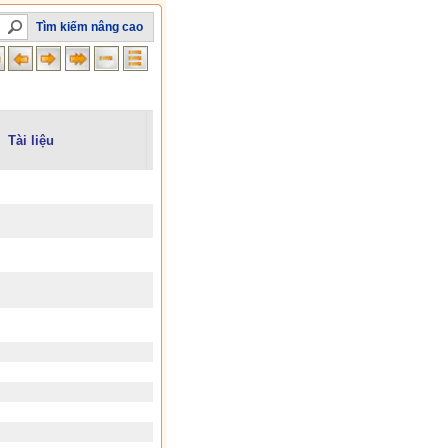
Tìm kiếm nâng cao
Tài liệu