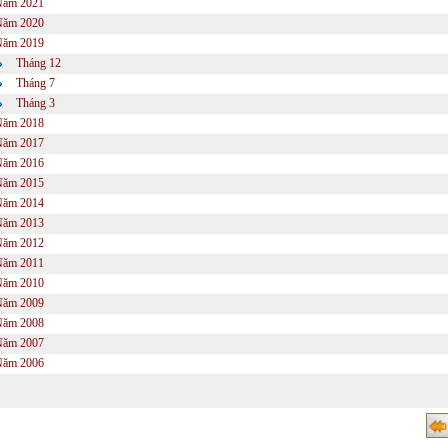
Năm 2021
Năm 2020
Năm 2019
Tháng 12
Tháng 7
Tháng 3
Năm 2018
Năm 2017
Năm 2016
Năm 2015
Năm 2014
Năm 2013
Năm 2012
Năm 2011
Năm 2010
Năm 2009
Năm 2008
Năm 2007
Năm 2006