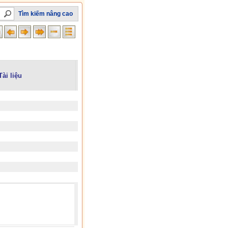
Tìm kiếm nâng cao
Tài liệu