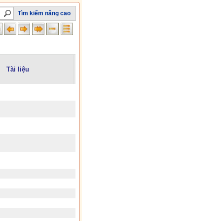
Tìm kiếm nâng cao
Tài liệu