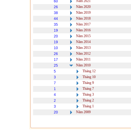
Năm 2021
60
Năm 2020
26
Năm 2019
38
Năm 2018
44
Năm 2017
35
Năm 2016
19
Năm 2015
20
Năm 2014
19
Năm 2013
10
Năm 2012
26
Năm 2011
17
Năm 2010
25
Tháng 12
5
Tháng 10
3
Tháng 9
7
Tháng 7
1
Tháng 3
4
Tháng 2
2
Tháng 1
3
Năm 2009
20