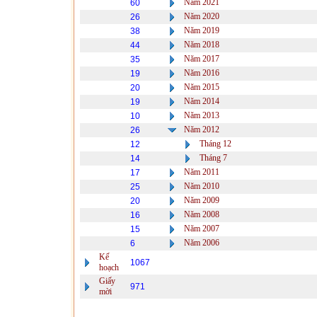
Năm 2021
60
Năm 2020
26
Năm 2019
38
Năm 2018
44
Năm 2017
35
Năm 2016
19
Năm 2015
20
Năm 2014
19
Năm 2013
10
Năm 2012
26
Tháng 12
12
Tháng 7
14
Năm 2011
17
Năm 2010
25
Năm 2009
20
Năm 2008
16
Năm 2007
15
Năm 2006
6
Kế
1067
hoạch
Giấy
971
mời