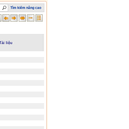
Tìm kiếm nâng cao
Tài liệu