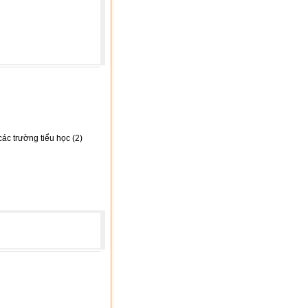
ác trường tiểu học (2)