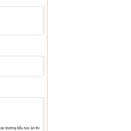
ác trường tiểu học ân thi