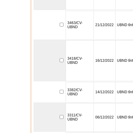
3463/CV-
21/12/2022
UBND tỉn
UBND
3418/CV-
16/12/2022
UBND tỉn
UBND
3382/CV-
14/12/2022
UBND tỉn
UBND
3311/CV-
06/12/2022
UBND tỉn
UBND