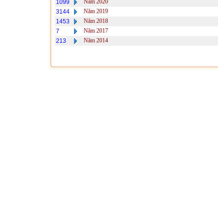
Năm 2020
1099
Năm 2019
3144
Năm 2018
1453
Năm 2017
7
Năm 2014
213