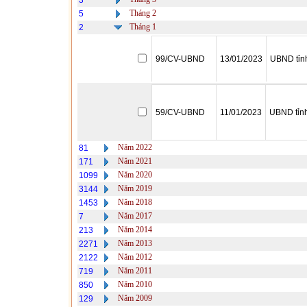
3
Tháng 2
5
Tháng 1
2
99/CV-UBND
13/01/2023
UBND tỉn
59/CV-UBND
11/01/2023
UBND tỉn
Năm 2022
81
Năm 2021
171
Năm 2020
1099
Năm 2019
3144
Năm 2018
1453
Năm 2017
7
Năm 2014
213
Năm 2013
2271
Năm 2012
2122
Năm 2011
719
Năm 2010
850
Năm 2009
129