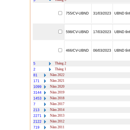
3
755/CV-UBND
31/03/2023
UBND tỉn
598/CV-UBND
17/03/2023
UBND tỉn
466/CV-UBND
06/03/2023
UBND tỉn
Tháng 2
5
Tháng 1
2
Năm 2022
81
Năm 2021
171
Năm 2020
1099
Năm 2019
3144
Năm 2018
1453
Năm 2017
7
Năm 2014
213
Năm 2013
2271
Năm 2012
2122
Năm 2011
719