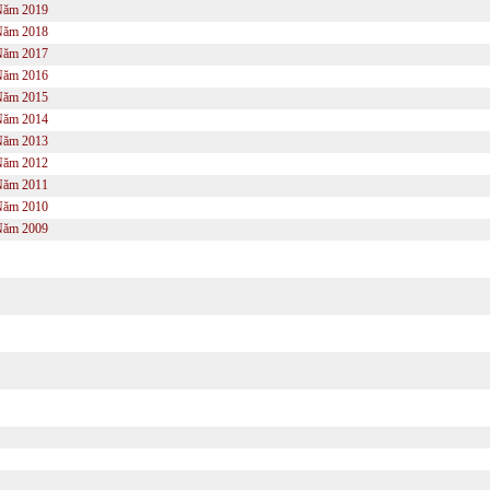
Năm 2019
Năm 2018
Năm 2017
Năm 2016
Năm 2015
Năm 2014
Năm 2013
Năm 2012
Năm 2011
Năm 2010
Năm 2009