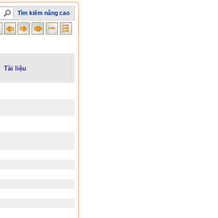
Tìm kiếm nâng cao
Tài liệu