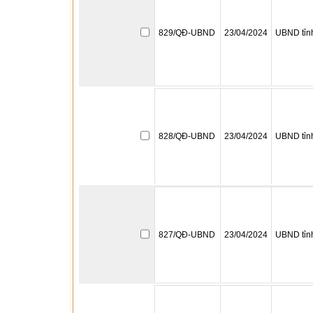
829/QĐ-UBND
23/04/2024
UBND tỉn
828/QĐ-UBND
23/04/2024
UBND tỉn
827/QĐ-UBND
23/04/2024
UBND tỉn