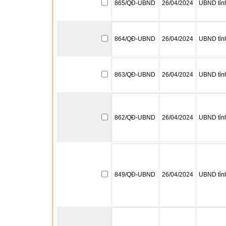
865/QĐ-UBND
26/04/2024
UBND tỉn
864/QĐ-UBND
26/04/2024
UBND tỉn
863/QĐ-UBND
26/04/2024
UBND tỉn
862/QĐ-UBND
26/04/2024
UBND tỉn
849/QĐ-UBND
26/04/2024
UBND tỉn