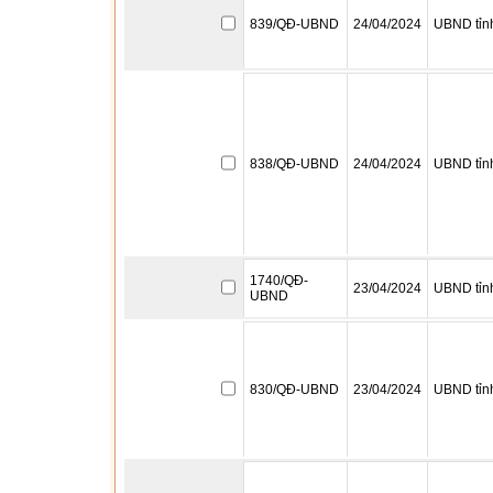
839/QĐ-UBND
24/04/2024
UBND tỉn
838/QĐ-UBND
24/04/2024
UBND tỉn
1740/QĐ-
23/04/2024
UBND tỉn
UBND
830/QĐ-UBND
23/04/2024
UBND tỉn