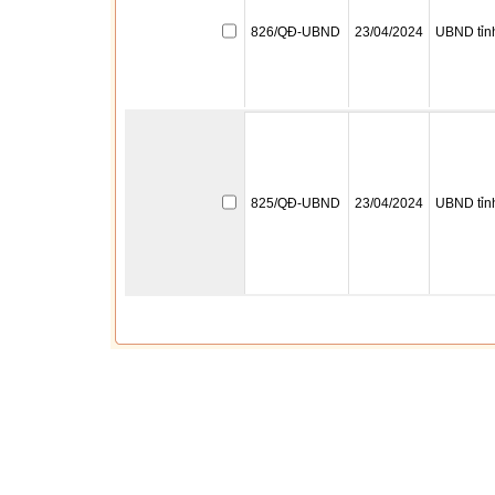
826/QĐ-UBND
23/04/2024
UBND tỉn
825/QĐ-UBND
23/04/2024
UBND tỉn