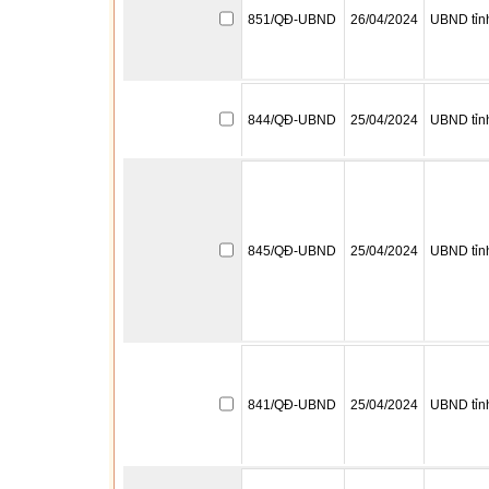
851/QĐ-UBND
26/04/2024
UBND tỉn
844/QĐ-UBND
25/04/2024
UBND tỉn
845/QĐ-UBND
25/04/2024
UBND tỉn
841/QĐ-UBND
25/04/2024
UBND tỉn