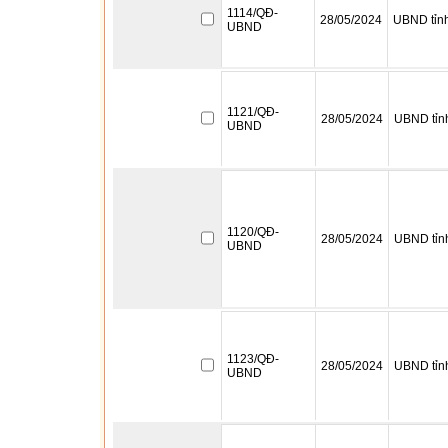
1114/QĐ-
28/05/2024
UBND tỉn
UBND
1121/QĐ-
28/05/2024
UBND tỉn
UBND
1120/QĐ-
28/05/2024
UBND tỉn
UBND
1123/QĐ-
28/05/2024
UBND tỉn
UBND