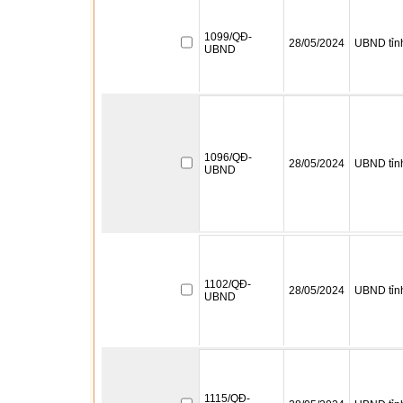
1099/QĐ-
28/05/2024
UBND tỉn
UBND
1096/QĐ-
28/05/2024
UBND tỉn
UBND
1102/QĐ-
28/05/2024
UBND tỉn
UBND
1115/QĐ-