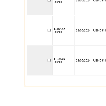
28/05/2024
UBND tỉn
UBND
1116/QĐ-
28/05/2024
UBND tỉn
UBND
1103/QĐ-
28/05/2024
UBND tỉn
UBND