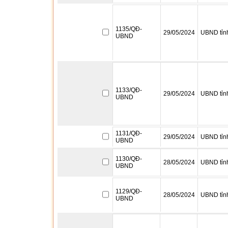
1135/QĐ-
29/05/2024
UBND tỉn
UBND
1133/QĐ-
29/05/2024
UBND tỉn
UBND
1131/QĐ-
29/05/2024
UBND tỉn
UBND
1130/QĐ-
28/05/2024
UBND tỉn
UBND
1129/QĐ-
28/05/2024
UBND tỉn
UBND