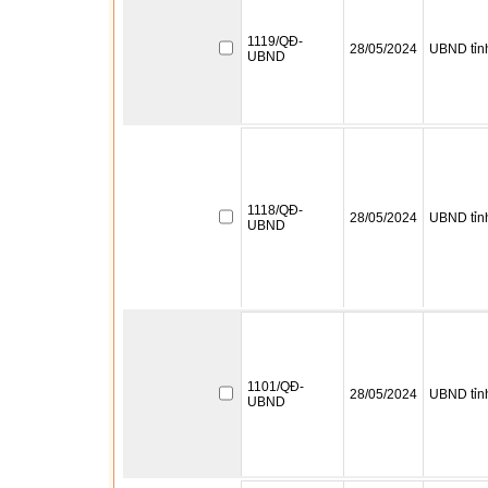
1119/QĐ-
28/05/2024
UBND tỉn
UBND
1118/QĐ-
28/05/2024
UBND tỉn
UBND
1101/QĐ-
28/05/2024
UBND tỉn
UBND