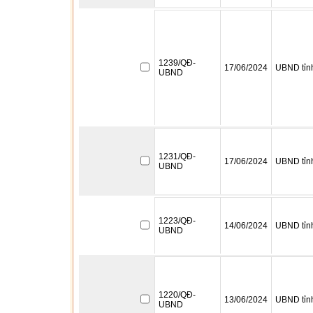
1239/QĐ-
17/06/2024
UBND tỉn
UBND
1231/QĐ-
17/06/2024
UBND tỉn
UBND
1223/QĐ-
14/06/2024
UBND tỉn
UBND
1220/QĐ-
13/06/2024
UBND tỉn
UBND