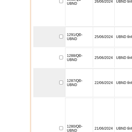
26/06/2024
UBND tỉn
UBND
1291/QĐ-
25/06/2024
UBND tỉn
UBND
1288/QĐ-
25/06/2024
UBND tỉn
UBND
1287/QĐ-
22/06/2024
UBND tỉn
UBND
1280/QĐ-
21/06/2024
UBND tỉn
UBND