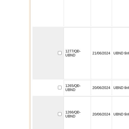
1277/QĐ-
21/06/2024
UBND tỉn
UBND
1265/QĐ-
20/06/2024
UBND tỉn
UBND
1266/QĐ-
20/06/2024
UBND tỉn
UBND