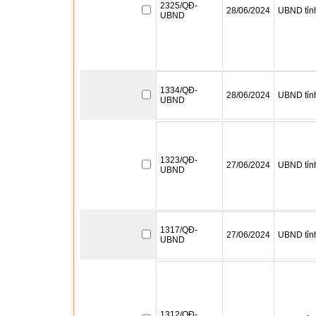
2325/QĐ-
28/06/2024
UBND tỉn
UBND
1334/QĐ-
28/06/2024
UBND tỉn
UBND
1323/QĐ-
27/06/2024
UBND tỉn
UBND
1317/QĐ-
27/06/2024
UBND tỉn
UBND
1312/QĐ-