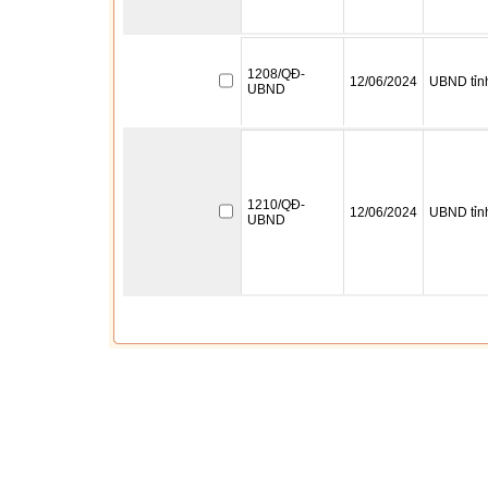
1208/QĐ-
12/06/2024
UBND tỉn
UBND
1210/QĐ-
12/06/2024
UBND tỉn
UBND