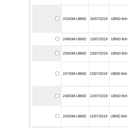
253/GM-UBND
26/07/2019
UBND tỉnh
249/GM-UBND
23/07/2019
UBND tỉnh
250/GM-UBND
23/07/2019
UBND tỉnh
247/GM-UBND
23/07/2019
UBND tỉnh
246/GM-UBND
22/07/2019
UBND tỉnh
243/GM-UBND
22/07/2019
UBND tỉnh