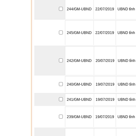
244/GM-UBND
22/07/2019
UBND tỉnh
245/GM-UBND
22/07/2019
UBND tỉnh
242/GM-UBND
20/07/2019
UBND tỉnh
240/GM-UBND
19/07/2019
UBND tỉnh
241/GM-UBND
19/07/2019
UBND tỉnh
239/GM-UBND
19/07/2019
UBND tỉnh