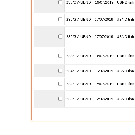
238/GM-UBND
19/07/2019
UBND tỉnh
236/GM-UBND
17/07/2019
UBND tỉnh
235/GM-UBND
17/07/2019
UBND tỉnh
233/GM-UBND
16/07/2019
UBND tỉnh
234/GM-UBND
16/07/2019
UBND tỉnh
232/GM-UBND
15/07/2019
UBND tỉnh
230/GM-UBND
12/07/2019
UBND tỉnh