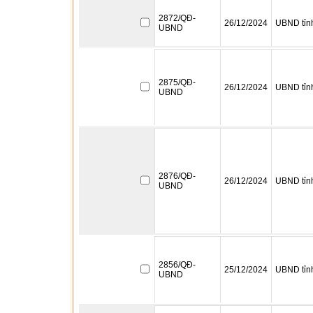
2872/QĐ-
26/12/2024
UBND tỉn
UBND
2875/QĐ-
26/12/2024
UBND tỉn
UBND
2876/QĐ-
26/12/2024
UBND tỉn
UBND
2856/QĐ-
25/12/2024
UBND tỉn
UBND