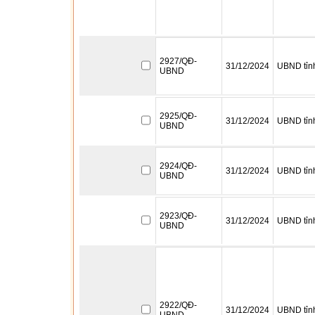
2927/QĐ-
31/12/2024
UBND tỉn
UBND
2925/QĐ-
31/12/2024
UBND tỉn
UBND
2924/QĐ-
31/12/2024
UBND tỉn
UBND
2923/QĐ-
31/12/2024
UBND tỉn
UBND
2922/QĐ-
31/12/2024
UBND tỉn