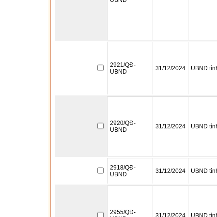
UBND
2921/QĐ-
31/12/2024
UBND tỉn
UBND
2920/QĐ-
31/12/2024
UBND tỉn
UBND
2918/QĐ-
31/12/2024
UBND tỉn
UBND
2955/QĐ-
31/12/2024
UBND tỉn