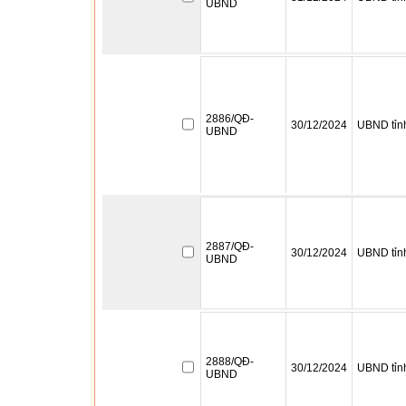
UBND
2886/QĐ-
30/12/2024
UBND tỉn
UBND
2887/QĐ-
30/12/2024
UBND tỉn
UBND
2888/QĐ-
30/12/2024
UBND tỉn
UBND