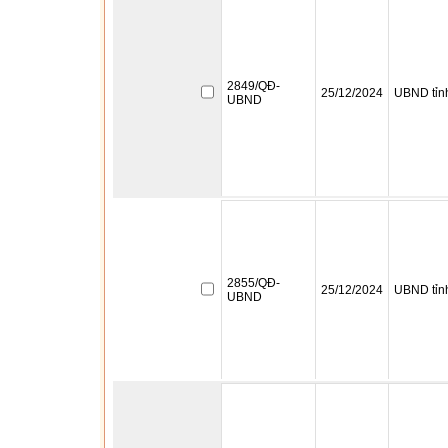
2849/QĐ-
25/12/2024
UBND tỉn
UBND
2855/QĐ-
25/12/2024
UBND tỉn
UBND