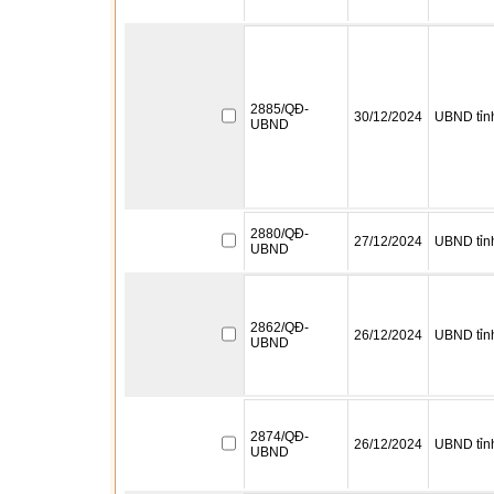
2885/QĐ-
30/12/2024
UBND tỉn
UBND
2880/QĐ-
27/12/2024
UBND tỉn
UBND
2862/QĐ-
26/12/2024
UBND tỉn
UBND
2874/QĐ-
26/12/2024
UBND tỉn
UBND