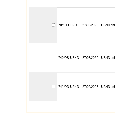
70/KH-UBND
27/03/2025
UBND tỉn
740/QĐ-UBND
27/03/2025
UBND tỉn
741/QĐ-UBND
27/03/2025
UBND tỉn