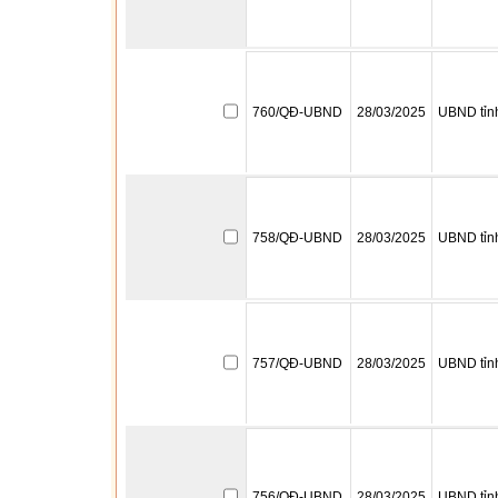
760/QĐ-UBND
28/03/2025
UBND tỉn
758/QĐ-UBND
28/03/2025
UBND tỉn
757/QĐ-UBND
28/03/2025
UBND tỉn
756/QĐ-UBND
28/03/2025
UBND tỉn