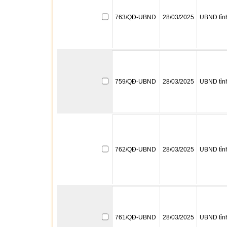
763/QĐ-UBND
28/03/2025
UBND tỉn
759/QĐ-UBND
28/03/2025
UBND tỉn
762/QĐ-UBND
28/03/2025
UBND tỉn
761/QĐ-UBND
28/03/2025
UBND tỉn