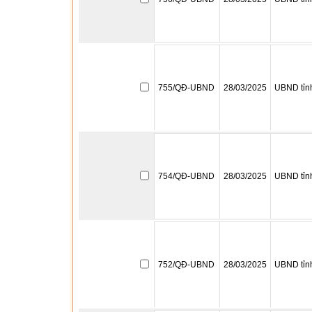
755/QĐ-UBND
28/03/2025
UBND tỉn
754/QĐ-UBND
28/03/2025
UBND tỉn
752/QĐ-UBND
28/03/2025
UBND tỉn