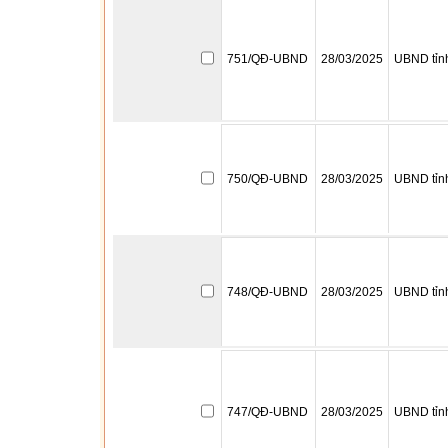
751/QĐ-UBND
28/03/2025
UBND tỉn
750/QĐ-UBND
28/03/2025
UBND tỉn
748/QĐ-UBND
28/03/2025
UBND tỉn
747/QĐ-UBND
28/03/2025
UBND tỉn