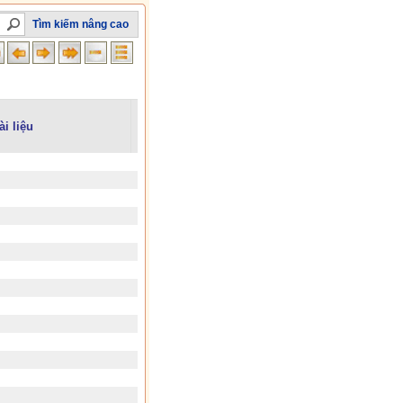
Tìm kiếm nâng cao
ài liệu