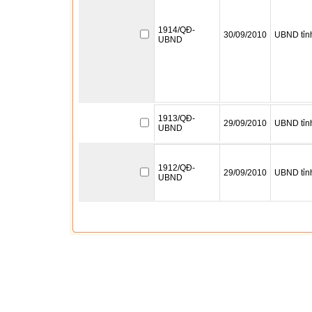
1914/QĐ-
30/09/2010
UBND tỉn
UBND
1913/QĐ-
29/09/2010
UBND tỉn
UBND
1912/QĐ-
29/09/2010
UBND tỉn
UBND