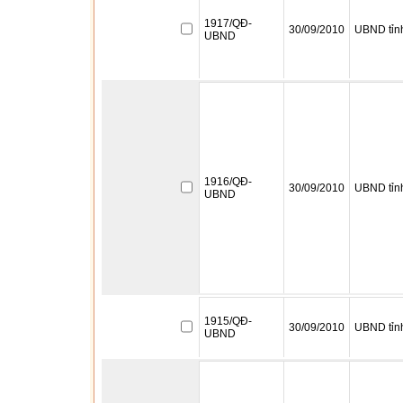
1917/QĐ-
30/09/2010
UBND tỉn
UBND
1916/QĐ-
30/09/2010
UBND tỉn
UBND
1915/QĐ-
30/09/2010
UBND tỉn
UBND