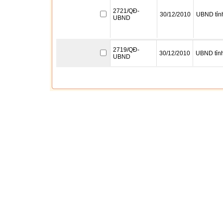
2721/QĐ-
30/12/2010
UBND tỉn
UBND
2719/QĐ-
30/12/2010
UBND tỉn
UBND