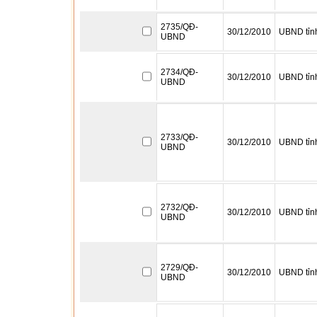
2735/QĐ-
30/12/2010
UBND tỉn
UBND
2734/QĐ-
30/12/2010
UBND tỉn
UBND
2733/QĐ-
30/12/2010
UBND tỉn
UBND
2732/QĐ-
30/12/2010
UBND tỉn
UBND
2729/QĐ-
30/12/2010
UBND tỉn
UBND