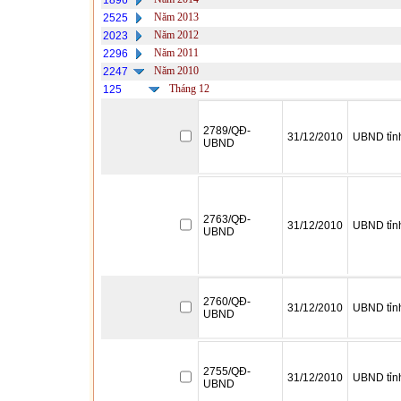
1896
Năm 2013
2525
Năm 2012
2023
Năm 2011
2296
Năm 2010
2247
Tháng 12
125
2789/QĐ-
31/12/2010
UBND tỉn
UBND
2763/QĐ-
31/12/2010
UBND tỉn
UBND
2760/QĐ-
31/12/2010
UBND tỉn
UBND
2755/QĐ-
31/12/2010
UBND tỉn
UBND