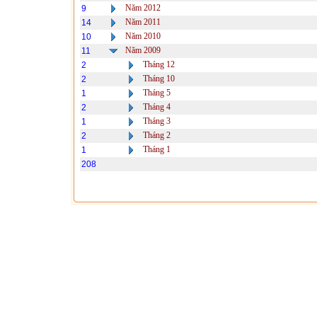
Năm 2012
9
Năm 2011
14
Năm 2010
10
Năm 2009
11
Tháng 12
2
Tháng 10
2
Tháng 5
1
Tháng 4
2
Tháng 3
1
Tháng 2
2
Tháng 1
1
208