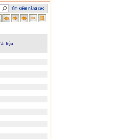
Tìm kiếm nâng cao
Tài liệu