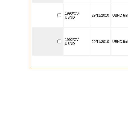
1993/CV-
29/11/2010
UBND tỉn
UBND
1992/CV-
29/11/2010
UBND tỉn
UBND