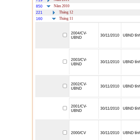
719
Năm 2010
850
Tháng 12
221
Tháng 11
160
2004/CV-
30/11/2010
UBND tỉn
UBND
2003/CV-
30/11/2010
UBND tỉn
UBND
2002/CV-
30/11/2010
UBND tỉn
UBND
2001/CV-
30/11/2010
UBND tỉn
UBND
2000/CV
30/11/2010
UBND tỉn