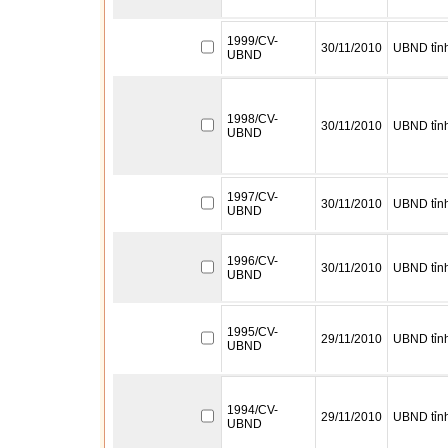
1999/CV-
30/11/2010
UBND tỉn
UBND
1998/CV-
30/11/2010
UBND tỉn
UBND
1997/CV-
30/11/2010
UBND tỉn
UBND
1996/CV-
30/11/2010
UBND tỉn
UBND
1995/CV-
29/11/2010
UBND tỉn
UBND
1994/CV-
29/11/2010
UBND tỉn
UBND