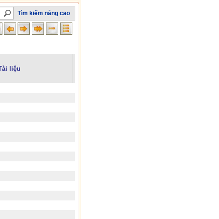
Tìm kiếm nâng cao
Tài liệu