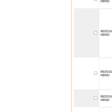
HĐND
90/2016
HĐND
89/2016
HĐND
88/2016
HĐND