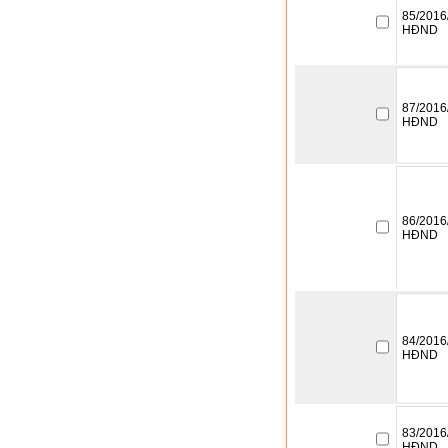
85/2016
HĐND
87/2016
HĐND
86/2016
HĐND
84/2016
HĐND
83/2016
HĐND