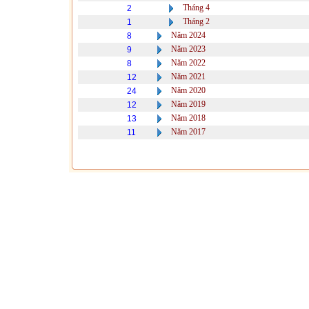
Tháng 4
2
Tháng 2
1
Năm 2024
8
Năm 2023
9
Năm 2022
8
Năm 2021
12
Năm 2020
24
Năm 2019
12
Năm 2018
13
Năm 2017
11