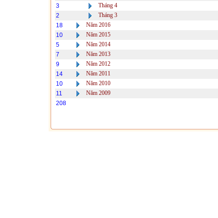
Tháng 4
3
Tháng 3
2
Năm 2016
18
Năm 2015
10
Năm 2014
5
Năm 2013
7
Năm 2012
9
Năm 2011
14
Năm 2010
10
Năm 2009
11
208